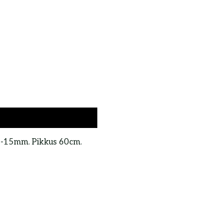
13-15mm. Pikkus 60cm.