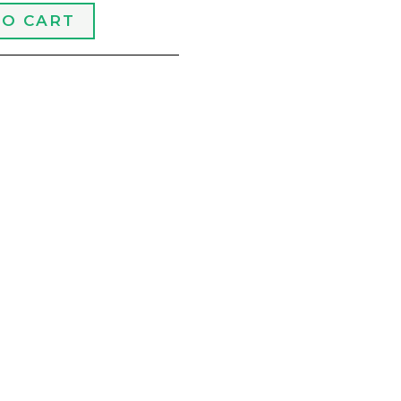
TO CART