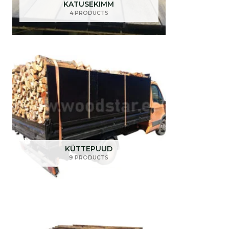
KATUSEKIMM
4 PRODUCTS
KÜTTEPUUD
9 PRODUCTS