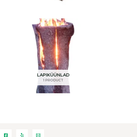
LAPIKÜÜNLAD
1 PRODUCT